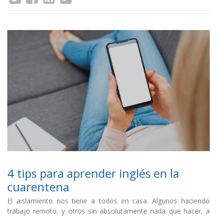
4 tips para aprender inglés en la
cuarentena
El aislamiento nos tiene a todos en casa. Algunos haciendo
trabajo remoto, y otros sin absolutamente nada que hacer, a