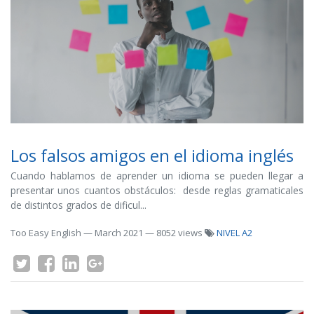
Los falsos amigos en el idioma inglés
Cuando hablamos de aprender un idioma se pueden llegar a
presentar unos cuantos obstáculos: desde reglas gramaticales
de distintos grados de dificul...
Too Easy English
—
March 2021
— 8052 views
NIVEL A2