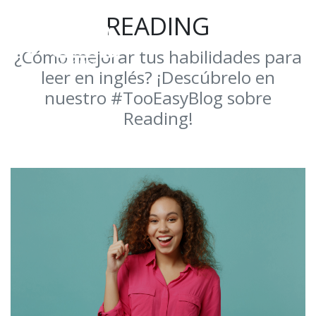
READING
¿Cómo mejorar tus habilidades para
leer en inglés? ¡Descúbrelo en
nuestro #TooEasyBlog sobre
Reading!