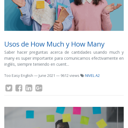
Usos de How Much y How Many
Saber hacer preguntas acerca de cantidades usando much y
many es super importante para comunicarnos efectivamente en
inglés, siempre teniendo en cuent...
Too Easy English
—
June 2021
— 9612 views
NIVEL A2