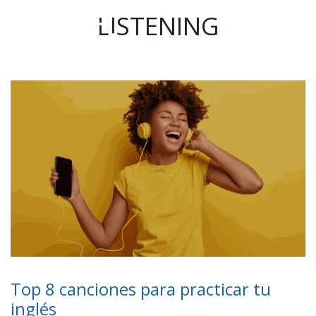
LISTENING
Top 8 canciones para practicar tu
inglés