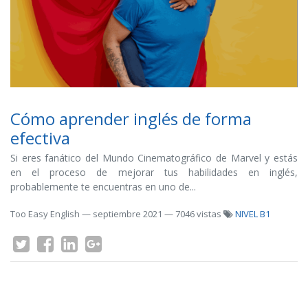
Cómo aprender inglés de forma
efectiva
Si eres fanático del Mundo Cinematográfico de Marvel y estás
en el proceso de mejorar tus habilidades en inglés,
probablemente te encuentras en uno de...
Too Easy English
—
septiembre 2021
— 7046 vistas
NIVEL B1