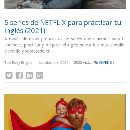
5 series de NETFLIX para practicar tu
inglés (2021)
A través de estas propuestas de series que tenemos para ti
aprender, practicar y mejorar el inglés nunca fue más sencillo,
divertido y sobretodo en...
Too Easy English
—
septiembre 2021
— 8028 vistas
NIVEL B1