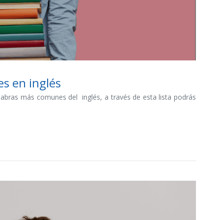
s en inglés
abras más comunes del inglés, a través de esta lista podrás