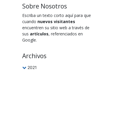
Sobre Nosotros
Escriba un texto corto aquí para que
cuando
nuevos visitantes
encuentren su sitio web a través de
sus
artículos
, referenciados en
Google.
Archivos
2021