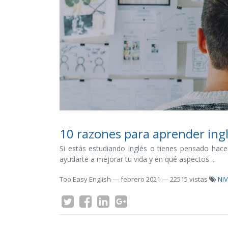
10 razones para aprender ing
Si estás estudiando inglés o tienes pensado hac
ayudarte a mejorar tu vida y en qué aspectos ...
Too Easy English
—
febrero 2021
— 22515 vistas
NIV