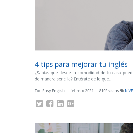
4 tips para mejorar tu inglés
¿Sabías que desde la comodidad de tu casa pued
de manera sencilla? Entérate de lo que...
Too Easy English
—
febrero 2021
— 8102 vistas
NIVE