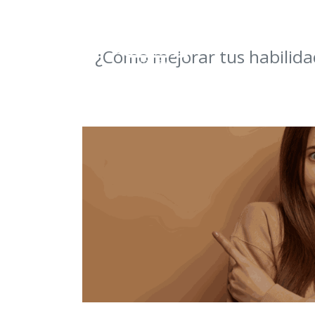
¿Cómo mejorar tus habilida