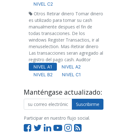
NIVEL C2
Otros Retirar dinero Tomar dinero
es utilizado para tomar su cash
manualmente despues el fin de
todas transacciones. De los
windows Register Transactios, ir al
menuselection. Mas-Retirar dinero
Las transacciones seran agregado al
registro del pago cash. Auditor
NIVEL A1
NIVEL A2
NIVEL B2
NIVEL C1
Manténgase actualizado:
Suscribirme
Participar en nuestro flujo social.