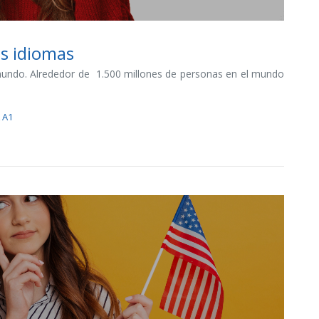
os idiomas
 mundo. Alrededor de 1.500 millones de personas en el mundo
 A1