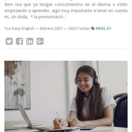
Bien sea que ya tengas conocimientos en el idioma o estés
empezando a aprender, algo muy importante a tener en cuenta
es, sin duda, * la pronunciació...
Too Easy English
—
febrero 2021
— 34257 vistas
NIVEL A1