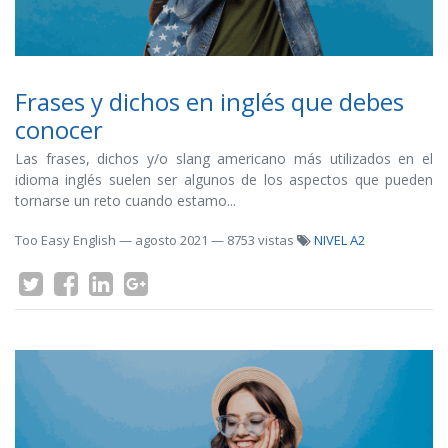
Frases y dichos en inglés que debes
conocer
Las frases, dichos y/o slang americano más utilizados en el
idioma inglés suelen ser algunos de los aspectos que pueden
tornarse un reto cuando estamo...
Too Easy English
—
agosto 2021
— 8753 vistas
NIVEL A2