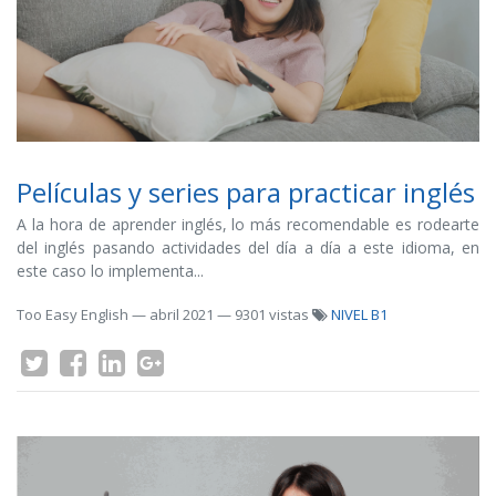
Películas y series para practicar inglés
A la hora de aprender inglés, lo más recomendable es rodearte
del inglés pasando actividades del día a día a este idioma, en
este caso lo implementa...
Too Easy English
—
abril 2021
— 9301 vistas
NIVEL B1