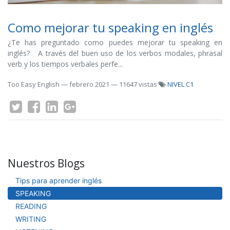
Como mejorar tu speaking en inglés
¿Te has preguntado como puedes mejorar tu speaking en
inglés? A través del buen uso de los verbos modales, phrasal
verb y los tiempos verbales perfe...
Too Easy English
—
febrero 2021
— 11647 vistas
NIVEL C1
Nuestros Blogs
Tips para aprender inglés
SPEAKING
READING
WRITING