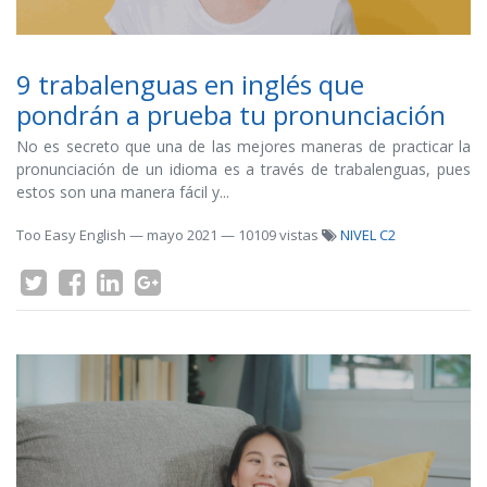
9 trabalenguas en inglés que
pondrán a prueba tu pronunciación
No es secreto que una de las mejores maneras de practicar la
pronunciación de un idioma es a través de trabalenguas, pues
estos son una manera fácil y...
Too Easy English
—
mayo 2021
— 10109 vistas
NIVEL C2