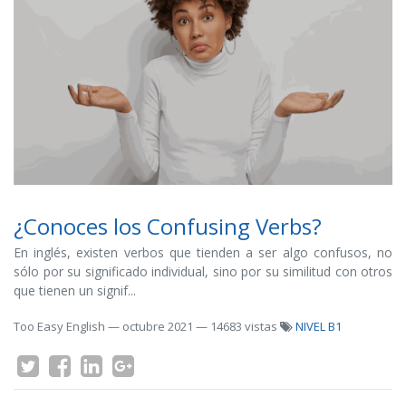
¿Conoces los Confusing Verbs?
En inglés, existen verbos que tienden a ser algo confusos, no
sólo por su significado individual, sino por su similitud con otros
que tienen un signif...
Too Easy English
—
octubre 2021
— 14683 vistas
NIVEL B1