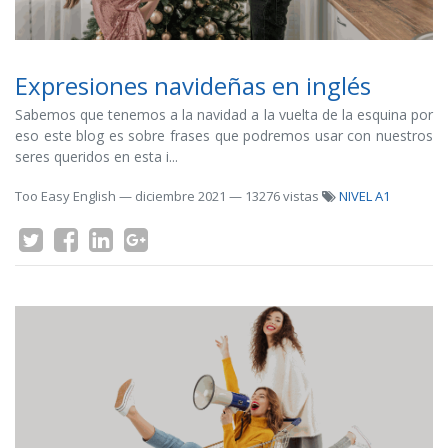
Expresiones navideñas en inglés
Sabemos que tenemos a la navidad a la vuelta de la esquina por
eso este blog es sobre frases que podremos usar con nuestros
seres queridos en esta i...
Too Easy English
—
diciembre 2021
— 13276 vistas
NIVEL A1