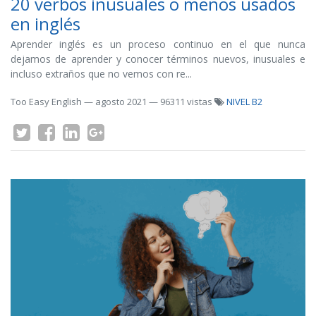
20 verbos inusuales o menos usados
en inglés
Aprender inglés es un proceso continuo en el que nunca
dejamos de aprender y conocer términos nuevos, inusuales e
incluso extraños que no vemos con re...
Too Easy English
—
agosto 2021
— 96311 vistas
NIVEL B2