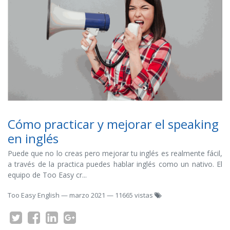
Cómo practicar y mejorar el speaking
en inglés
Puede que no lo creas pero mejorar tu inglés es realmente fácil,
a través de la practica puedes hablar inglés como un nativo. El
equipo de Too Easy cr...
Too Easy English
—
marzo 2021
— 11665 vistas