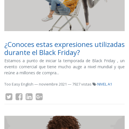
¿Conoces estas expresiones utilizadas
durante el Black Friday?
Estamos a punto de iniciar la temporada de Black Friday , un
evento comercial que tiene mucho auge a nivel mundial y que
reúne a millones de compra...
Too Easy English
—
noviembre 2021
— 7927 vistas
NIVEL A1