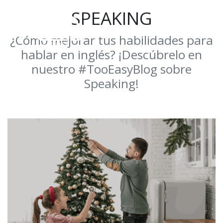
SPEAKING
¿Cómo mejorar tus habilidades para
hablar en inglés? ¡Descúbrelo en
nuestro #TooEasyBlog sobre
Speaking!