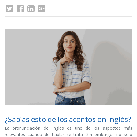
¿Sabías esto de los acentos en inglés?
La pronunciación del inglés es uno de los aspectos más
relevantes cuando de hablar se trata. Sin embargo, no solo