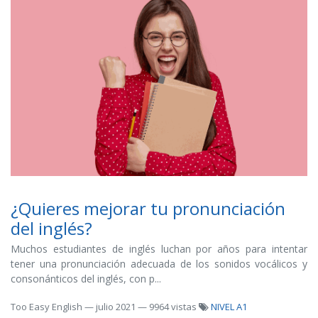
¿Quieres mejorar tu pronunciación
del inglés?
Muchos estudiantes de inglés luchan por años para intentar
tener una pronunciación adecuada de los sonidos vocálicos y
consonánticos del inglés, con p...
Too Easy English
—
julio 2021
— 9964 vistas
NIVEL A1