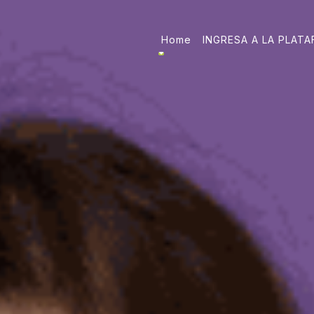
Home
INGRESA A LA PLAT