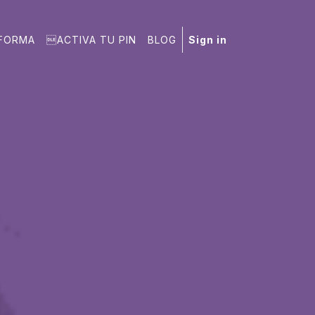
AFORMA
ACTIVA TU PIN
BLOG
Sign in