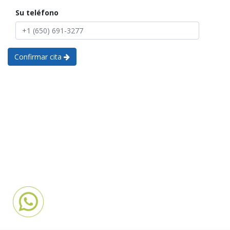
Su teléfono
Confirmar cita