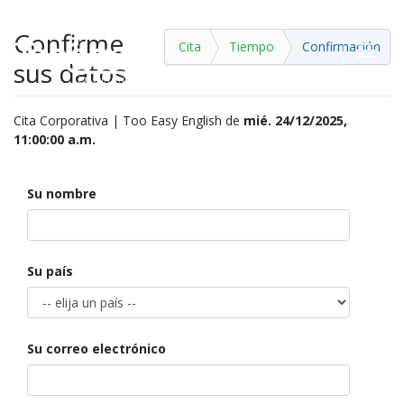
Confirme
Cita
Tiempo
Confirmación
sus datos
Cita Corporativa | Too Easy English
de
mié. 24/12/2025,
11:00:00 a.m.
Su nombre
Su país
Su correo electrónico