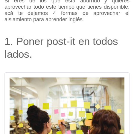
Si eres de los que está aburrido y quieres 
aprovechar todo este tiempo que tienes disponible, 
acá te dejamos 4 formas de aprovechar el 
aislamiento para aprender inglés.
1. Poner post-it en todos 
lados.