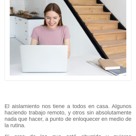
El aislamiento nos tiene a todos en casa. Algunos 
haciendo trabajo remoto, y otros sin absolutamente 
nada que hacer, a punto de enloquecer en medio de 
la rutina.