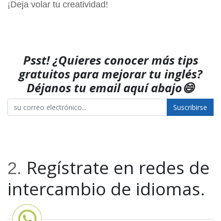
¡Deja volar tu creatividad!
Psst! ¿Quieres conocer más tips
gratuitos para mejorar tu inglés?
Déjanos tu email aquí abajo
😄
Suscribirse
Regístrate en redes de
2. 
intercambio de idiomas.