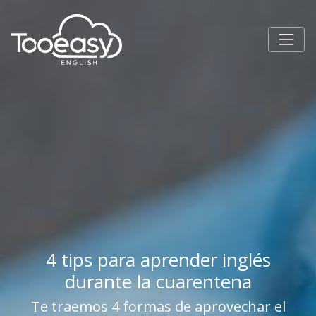
4 tips para aprender inglés
durante la cuarentena
Te traemos 4 formas de aprovechar el