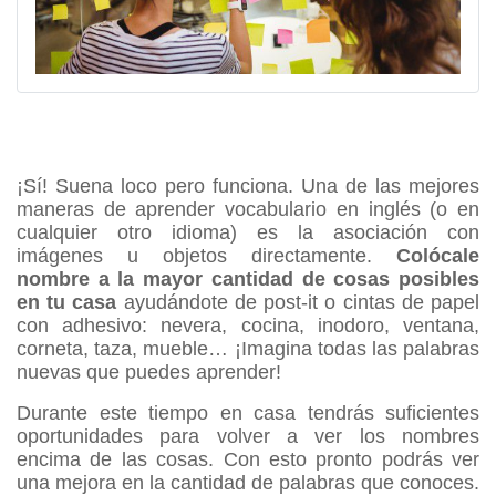
¡Sí! Suena loco pero funciona. Una de las mejores 
maneras de aprender vocabulario en inglés (o en 
cualquier otro idioma) es la asociación con 
imágenes u objetos directamente. 
Colócale 
nombre a la mayor cantidad de cosas posibles 
en tu casa 
ayudándote de post-it o cintas de papel 
con adhesivo: nevera, cocina, inodoro, ventana, 
corneta, taza, mueble… ¡Imagina todas las palabras 
nuevas que puedes aprender!
Durante este tiempo en casa tendrás suficientes 
oportunidades para volver a ver los nombres 
encima de las cosas. Con esto pronto podrás ver 
una mejora en la cantidad de palabras que conoces. 